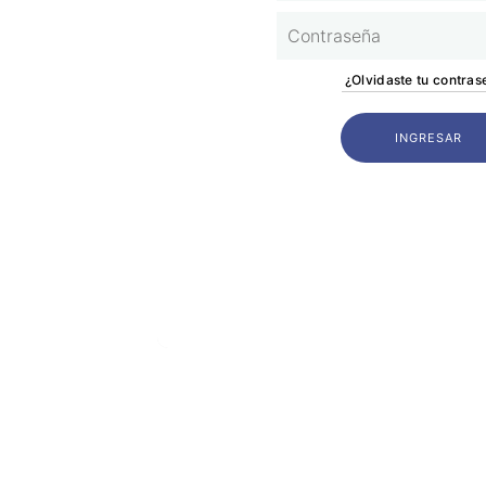
¿Olvidaste tu contras