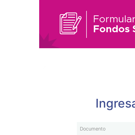
Ingres