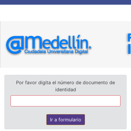
Por favor digita el número de documento de
identidad
Ir a formulario